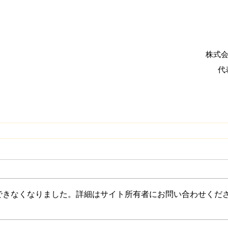
株式会社
代
できなくなりました。詳細はサイト所有者にお問い合わせくだ